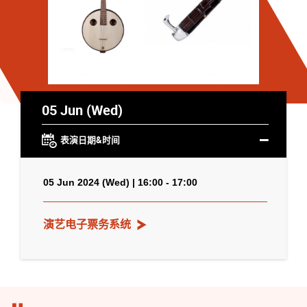
05 Jun (Wed)
表演日期&时间
05 Jun 2024 (Wed) | 16:00 - 17:00
演艺电子票务系统