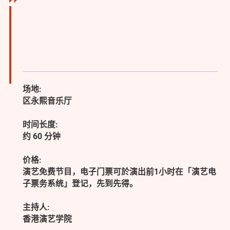
场地:
区永熙音乐厅
时间长度:
约 60 分钟
价格:
演艺免费节目，电子门票可於演出前1小时在「演艺电
子票务系统」登记，先到先得。
主持人:
香港演艺学院