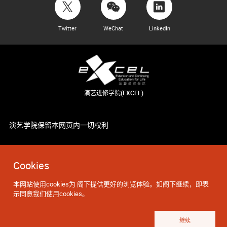
Twitter
WeChat
LinkedIn
演艺进修学院(EXCEL)
演艺学院保留本网页内一切权利
Cookies
本网站使用cookies为 阁下提供更好的浏览体验。如阁下继续，即表
示同意我们使用cookies。
继续