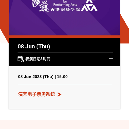
08 Jun (Thu)
表演日期&时间
08 Jun 2023 (Thu) | 15:00
演艺电子票务系统