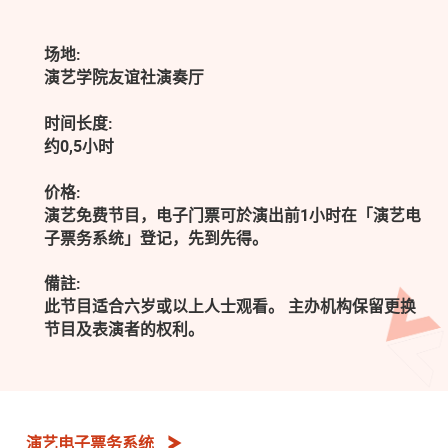
场地:
演艺学院友谊社演奏厅
时间长度:
约0,5小时
价格:
演艺免费节目，电子门票可於演出前1小时在「演艺电
子票务系统」登记，先到先得。
備註:
此节目适合六岁或以上人士观看。 主办机构保留更换
节目及表演者的权利。
演艺电子票务系统