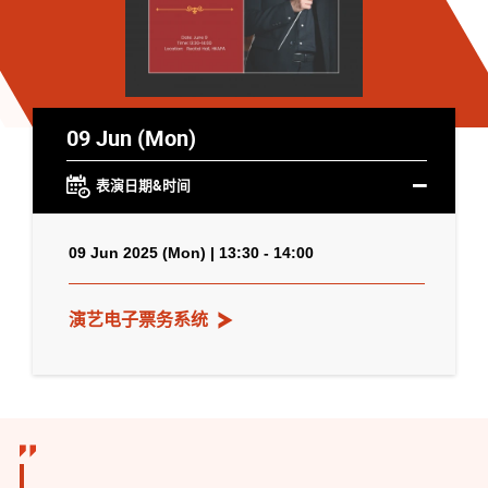
09 Jun (Mon)
表演日期&时间
09 Jun 2025 (Mon) | 13:30 - 14:00
演艺电子票务系统