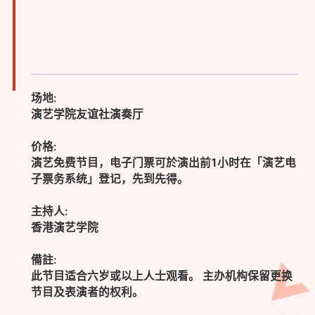
场地:
演艺学院友谊社演奏厅
价格:
演艺免费节目，电子门票可於演出前1小时在「演艺电
子票务系统」登记，先到先得。
主持人:
香港演艺学院
備註:
此节目适合六岁或以上人士观看。 主办机构保留更换
节目及表演者的权利。