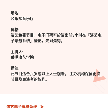
场地:
区永熙音乐厅
价格:
演艺免费节目，电子门票可於演出前3小时在「演艺电
子票务系统」登记，先到先得。
主持人:
香港演艺学院
備註:
此节目适合六岁或以上人士观看。 主办机构保留更换
节目及表演者的权利。
演艺电子票务系统