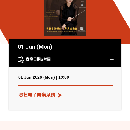
01 Jun (Mon)
表演日期&时间
01 Jun 2026 (Mon) | 19:00
演艺电子票务系统