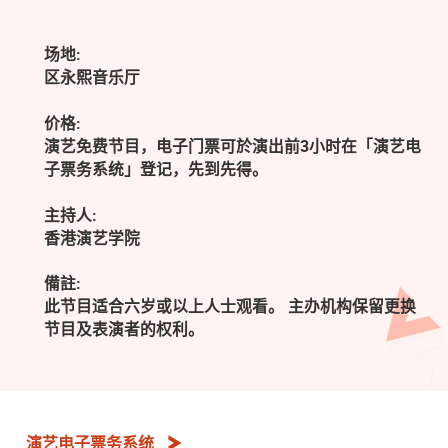
场地:
区永熙音乐厅
价格:
演艺免费节目，电子门票可於演出前3小时在「演艺电
子票务系统」登记，先到先得。
主持人:
香港演艺学院
備註:
此节目适合六岁或以上人士观看。 主办机构保留更换
节目及表演者的权利。
演艺电子票务系统