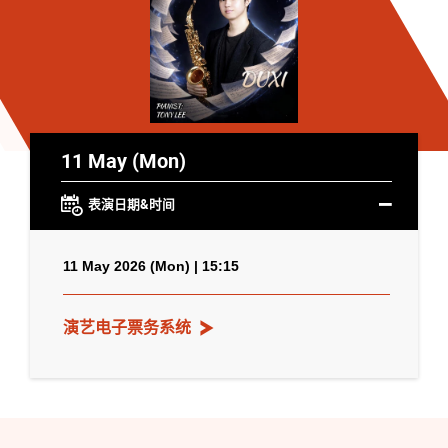
11 May (Mon)
表演日期&时间
11 May 2026 (Mon) | 15:15
演艺电子票务系统