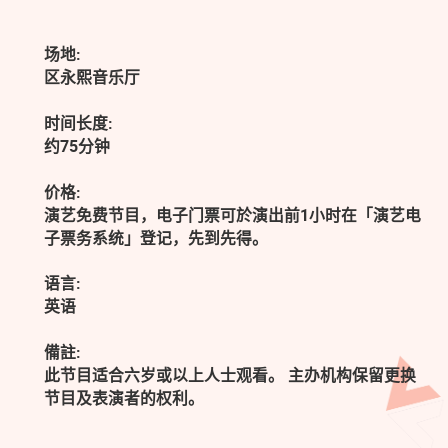
场地:
区永熙音乐厅
时间长度:
约75分钟
价格:
演艺免费节目，电子门票可於演出前1小时在「演艺电
子票务系统」登记，先到先得。
语言:
英语
備註:
此节目适合六岁或以上人士观看。 主办机构保留更换
节目及表演者的权利。