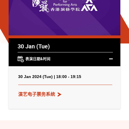
30 Jan (Tue)
表演日期&时间
30 Jan 2024 (Tue) | 18:00 - 19:15
演艺电子票务系统