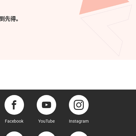
到先得。
Facebook
YouTube
Instagram