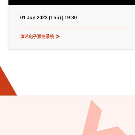
01 Jun 2023 (Thu) | 19:30
演艺电子票务系统