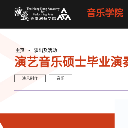
音乐学院
香港演艺学院
主页
演出及活动
演艺音乐硕士毕业演奏会
演艺制作
音乐