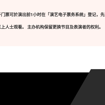
子门票可於演出前1小时在「演艺电子票务系统」登记，先
以上人士观看。 主办机构保留更换节目及表演者的权利。