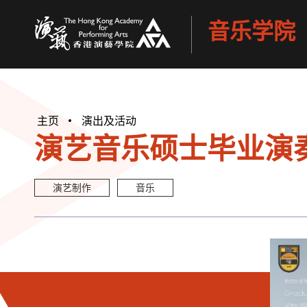
音乐学院
香港演艺学院
主页
演出及活动
演艺音乐硕士毕业演奏
演艺制作
音乐