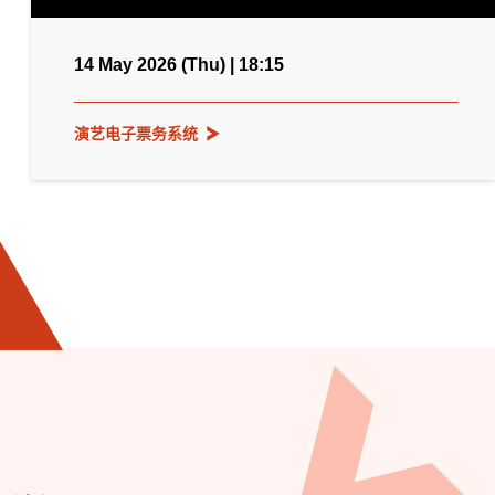
14 May 2026 (Thu) | 18:15
演艺电子票务系统