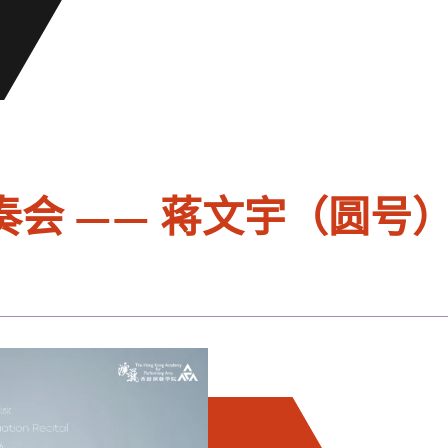
会 —— 蒋文宇（圆号