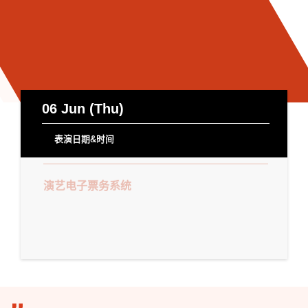
06 Jun (Thu)
表演日期&时间
06 Jun 2024 (Thu) | 19:30 - 20:35
演艺电子票务系统