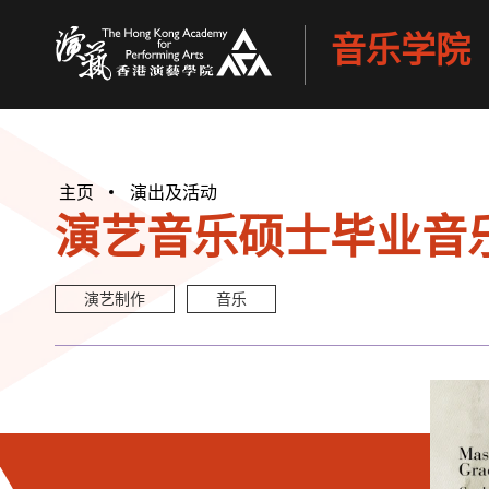
音乐学院
香港演艺学院
主页
演出及活动
演艺音乐硕士毕业音乐会
演艺制作
音乐