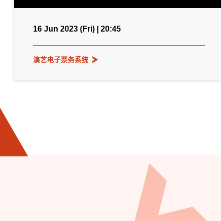
16 Jun 2023 (Fri) | 20:45
演艺电子票务系统