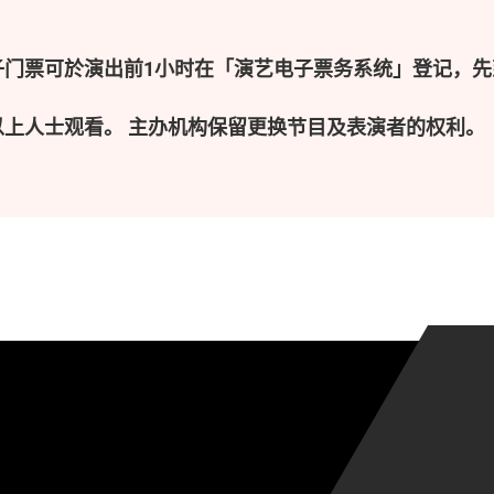
子门票可於演出前1小时在「演艺电子票务系统」登记，先
以上人士观看。 主办机构保留更换节目及表演者的权利。