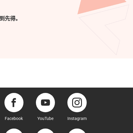
到先得。
Facebook
YouTube
Instagram