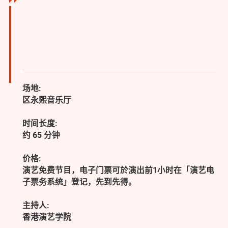
场地:
区永熙音乐厅
时间长度:
约 65 分钟
价格:
演艺免费节目，电子门票可於演出前1小时在「演艺电
子票务系统」登记，先到先得。
主持人:
香港演艺学院