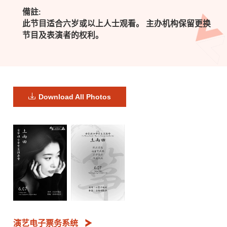
備註:
此节目适合六岁或以上人士观看。 主办机构保留更换
节目及表演者的权利。
Download All Photos
演艺电子票务系统