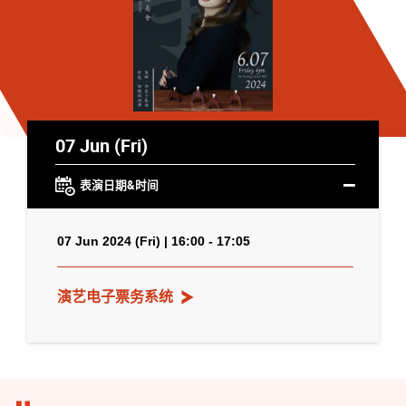
07 Jun (Fri)
表演日期&时间
07 Jun 2024 (Fri) | 16:00 - 17:05
演艺电子票务系统