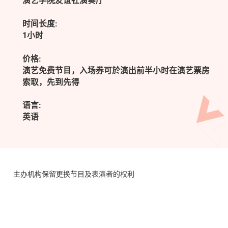
演艺学院友谊社演奏厅
时间长度:
1小时
价格:
演艺免费节目，入场券可於演出前半小时在演艺票房
索取，先到先得
语言:
英语
主办机构保留更换节目及表演者的权利