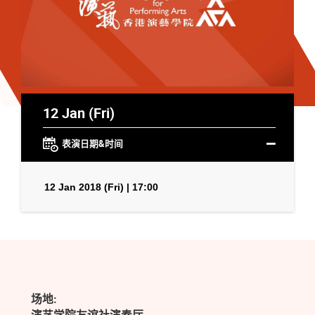
12 Jan (Fri)
表演日期&时间
12 Jan 2018 (Fri) | 17:00
场地: