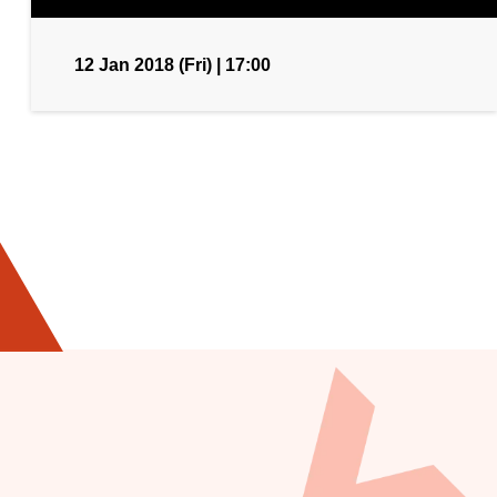
12 Jan 2018 (Fri) | 17:00