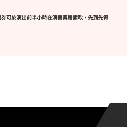
場券可於演出前半小時在演藝票房索取，先到先得