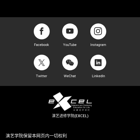
Facebook
YouTube
Instagram
Twitter
WeChat
LinkedIn
演艺进修学院(EXCEL)
演艺学院保留本网页内一切权利