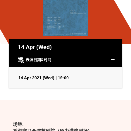
14 Apr (Wed)
表演日期&时间
14 Apr 2021 (Wed) | 19:00
场地: