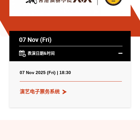
07 Nov (Fri)
表演日期&时间
07 Nov 2025 (Fri) | 18:30
演艺电子票务系统