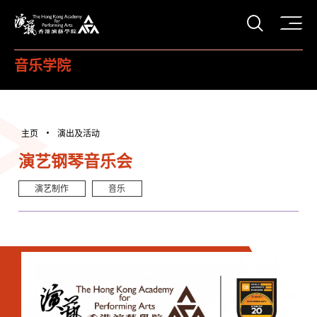
打开搜
香港演艺学院
音乐学院
主页
演出及活动
演艺钢琴音乐会
演艺制作
音乐