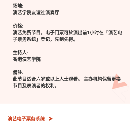
场地:
演艺学院友谊社演奏厅
价格:
演艺免费节目，电子门票可於演出前1小时在「演艺电
子票务系统」登记，先到先得。
主持人:
香港演艺学院
備註:
此节目适合六岁或以上人士观看。 主办机构保留更换
节目及表演者的权利。
演艺电子票务系统