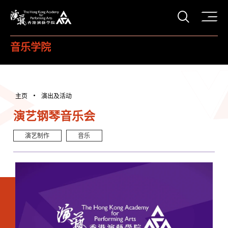
打开搜
香港演艺学院
音乐学院
主页
演出及活动
演艺钢琴音乐会
演艺制作
音乐