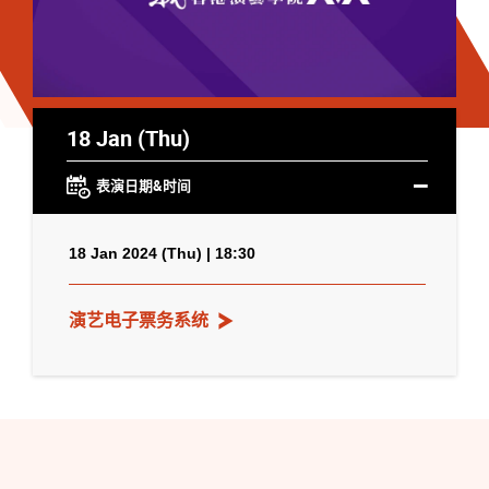
18 Jan (Thu)
表演日期&时间
18 Jan 2024 (Thu) | 18:30
演艺电子票务系统