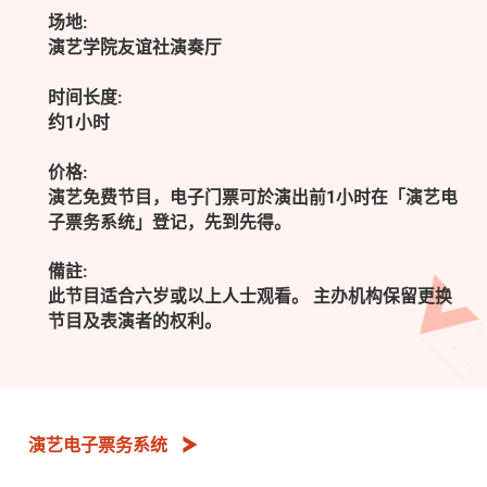
场地:
演艺学院友谊社演奏厅
时间长度:
约1小时
价格:
演艺免费节目，电子门票可於演出前1小时在「演艺电
子票务系统」登记，先到先得。
備註:
此节目适合六岁或以上人士观看。 主办机构保留更换
节目及表演者的权利。
演艺电子票务系统