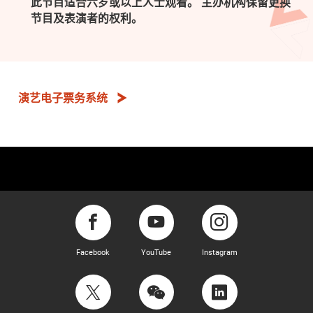
此节目适合六岁或以上人士观看。 主办机构保留更换
节目及表演者的权利。
演艺电子票务系统
Facebook
YouTube
Instagram