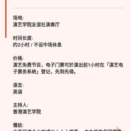
场地:
演艺学院友谊社演奏厅
时间长度:
约2小时 / 不设中场休息
价格:
演艺免费节目，电子门票可於演出前1小时在「演艺电
子票务系统」登记，先到先得。
语言:
英语
主持人:
香港演艺学院
備註: