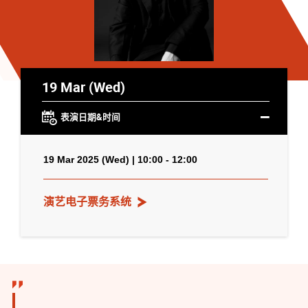
19 Mar (Wed)
表演日期&时间
19 Mar 2025 (Wed) | 10:00 - 12:00
演艺电子票务系统