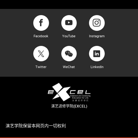
Facebook
YouTube
Instagram
Twitter
WeChat
LinkedIn
演艺进修学院(EXCEL)
演艺学院保留本网页内一切权利