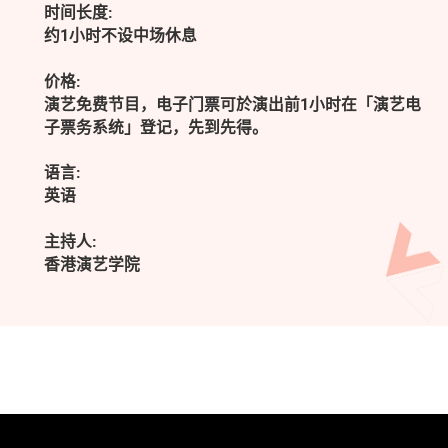
时间长度:
约1小时不设中场休息
价格:
演艺免费节目，电子门票可於演出前1小时在「演艺电
子票务系统」登记，先到先得。
语言:
英语
主持人:
香港演艺学院