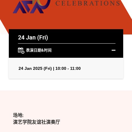
24 Jan (Fri)
表演日期&时间
24 Jan 2025 (Fri) | 10:00 - 11:00
场地:
演艺学院友谊社演奏厅