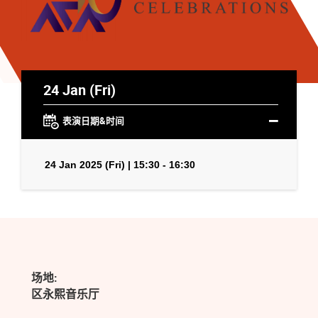
24 Jan (Fri)
表演日期&时间
24 Jan 2025 (Fri) | 15:30 - 16:30
场地:
区永熙音乐厅