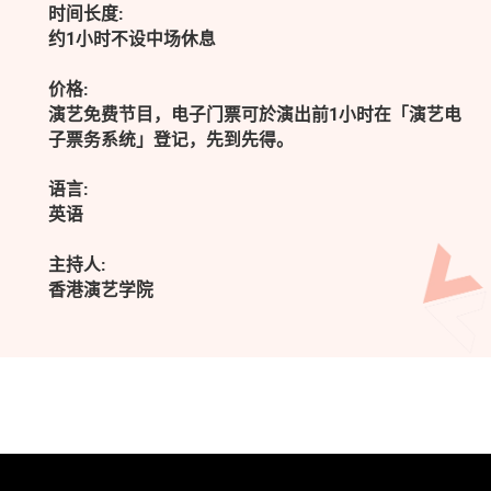
时间长度:
约1小时不设中场休息
价格:
演艺免费节目，电子门票可於演出前1小时在「演艺电
子票务系统」登记，先到先得。
语言:
英语
主持人:
香港演艺学院