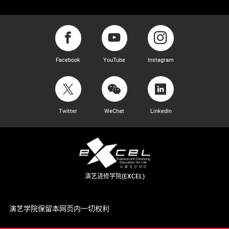
Facebook
YouTube
Instagram
Twitter
WeChat
LinkedIn
演艺进修学院(EXCEL)
演艺学院保留本网页内一切权利