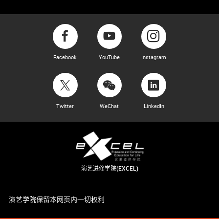
Facebook
YouTube
Instagram
Twitter
WeChat
LinkedIn
演艺进修学院(EXCEL)
演艺学院保留本网页内一切权利