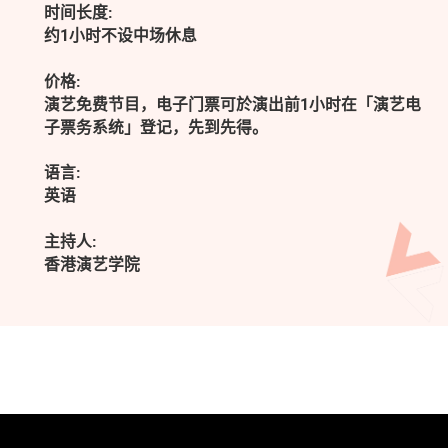
时间长度:
约1小时不设中场休息
价格:
演艺免费节目，电子门票可於演出前1小时在「演艺电
子票务系统」登记，先到先得。
语言:
英语
主持人:
香港演艺学院