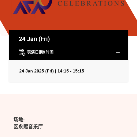
24 Jan (Fri)
表演日期&时间
24 Jan 2025 (Fri) | 14:15 - 15:15
场地:
区永熙音乐厅