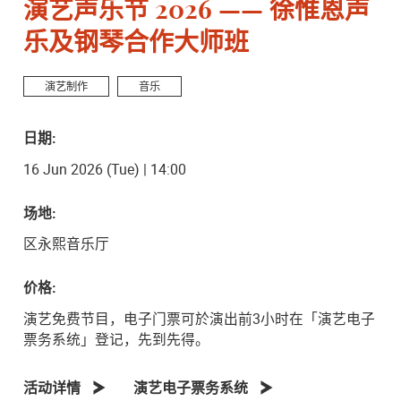
演艺声乐节 2026 —— 徐惟恩声
乐及钢琴合作大师班
演艺制作
音乐
日期:
16 Jun 2026 (Tue) | 14:00
场地:
区永熙音乐厅
价格:
演艺免费节目，电子门票可於演出前3小时在「演艺电子
票务系统」登记，先到先得。
活动详情
演艺电子票务系统