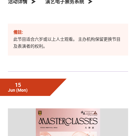
活动详情
演艺电子票务系统
備註:
此节目适合六岁或以上人士观看。 主办机构保留更换节目
及表演者的权利。
15
Jun
(Mon)