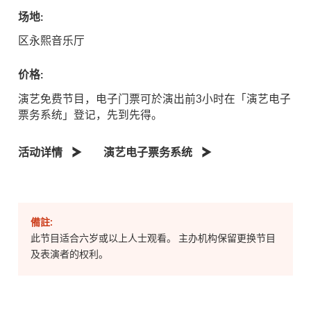
场地:
区永熙音乐厅
价格:
演艺免费节目，电子门票可於演出前3小时在「演艺电子
票务系统」登记，先到先得。
活动详情
演艺电子票务系统
備註:
此节目适合六岁或以上人士观看。 主办机构保留更换节目
及表演者的权利。