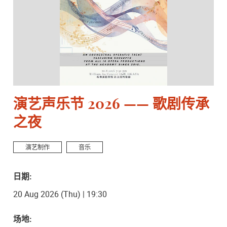
演艺声乐节 2026 —— 歌剧传承
之夜
演艺制作
音乐
日期:
20 Aug 2026 (Thu) | 19:30
场地: