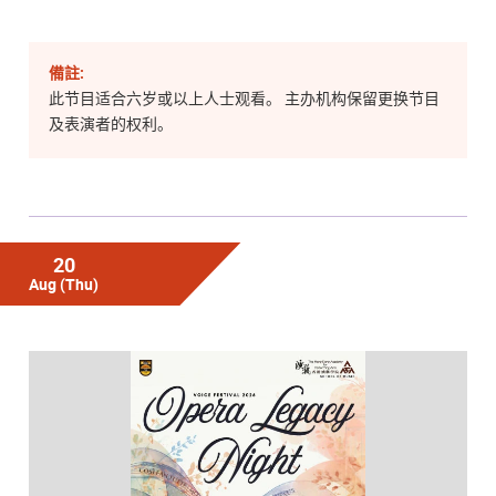
備註:
此节目适合六岁或以上人士观看。 主办机构保留更换节目
及表演者的权利。
20
Aug
(Thu)