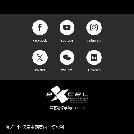
Facebook
YouTube
Instagram
Twitter
WeChat
LinkedIn
演艺进修学院(EXCEL)
演艺学院保留本网页内一切权利