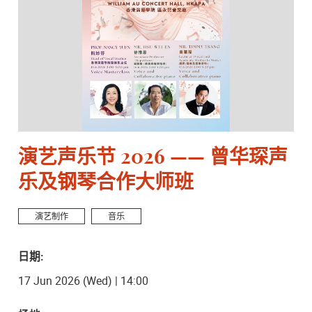
演艺声乐节 2026 —— 曾华琛声
乐及钢琴合作大师班
演艺制作
音乐
日期:
17 Jun 2026 (Wed) | 14:00