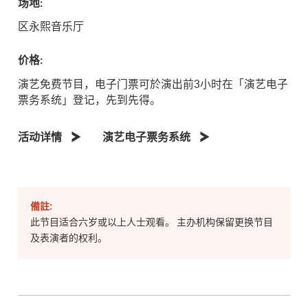
场地:
区永熙音乐厅
价格:
演艺免费节目，电子门票可於演出前3小时在「演艺电子
票务系统」登记，先到先得。
活动详情
演艺电子票务系统
備註:
此节目适合六岁或以上人士观看。 主办机构保留更换节目
及表演者的权利。