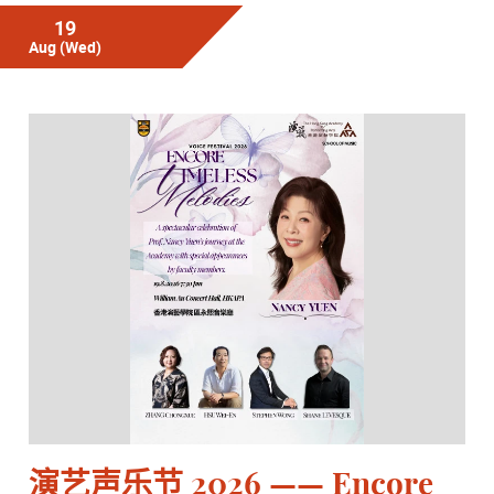
19
Aug
(Wed)
演艺声乐节 2026 —— Encore