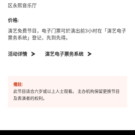
区永熙音乐厅
价格:
演艺免费节目，电子门票可於演出前3小时在「演艺电子
票务系统」登记，先到先得。
活动详情
演艺电子票务系统
備註:
此节目适合六岁或以上人士观看。 主办机构保留更换节目
及表演者的权利。