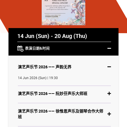
14 Jun (Sun) - 20 Aug (Thu)
表演日期&时间
演艺声乐节 2026 —— 声韵无界
14 Jun 2026 (Sun) | 19:30
演艺声乐节 2026 —— 阮妙芬声乐大师班
演艺声乐节 2026 —— 徐惟恩声乐及钢琴合作大师
班