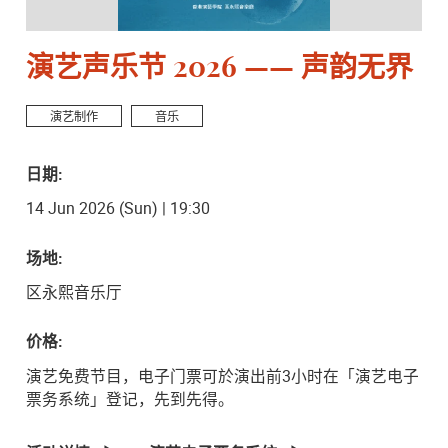
演艺声乐节 2026 —— 声韵无界
演艺制作
音乐
日期:
14 Jun 2026 (Sun) | 19:30
场地:
区永熙音乐厅
价格:
演艺免费节目，电子门票可於演出前3小时在「演艺电子
票务系统」登记，先到先得。