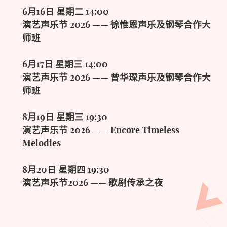
6月16日 星期二 14:00
演艺声乐节 2026 —— 徐惟恩声乐及钢琴合作大
师班
6月17日 星期三 14:00
演艺声乐节 2026 —— 曾华琛声乐及钢琴合作大
师班
8月19日 星期三 19:30
演艺声乐节 2026 —— Encore Timeless
Melodies
8月20日 星期四 19:30
演艺声乐节2026 —— 歌剧传承之夜