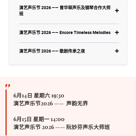
演艺声乐节 2026 —— 曾华琛声乐及钢琴合作大师
班
演艺声乐节 2026 —— Encore Timeless Melodies
演艺声乐节 2026 —— 歌剧传承之夜
6月14日 星期六 19:30
演艺声乐节2026 —— 声韵无界
6月15日 星期一 14:00
演艺声乐节 2026 —— 阮妙芬声乐大师班