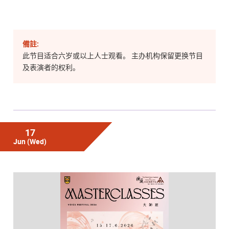
備註:
此节目适合六岁或以上人士观看。 主办机构保留更换节目
及表演者的权利。
17
Jun
(Wed)