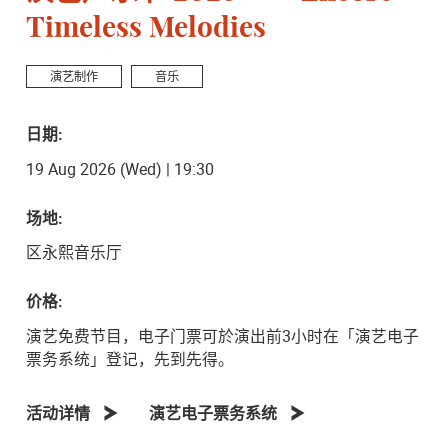
Timeless Melodies
演艺制作
音乐
日期:
19 Aug 2026 (Wed) | 19:30
场地:
区永熙音乐厅
价格:
演艺免费节目，电子门票可於演出前3小时在「演艺电子
票务系统」登记，先到先得。
活动详情
演艺电子票务系统