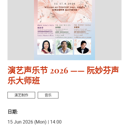
演艺声乐节 2026 —— 阮妙芬声
乐大师班
演艺制作
音乐
日期:
15 Jun 2026 (Mon) | 14:00