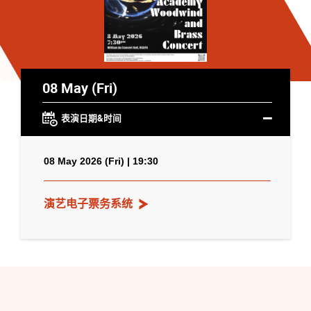
08 May (Fri)
表演日期&时间
08 May 2026 (Fri) | 19:30
演艺电子票务系统