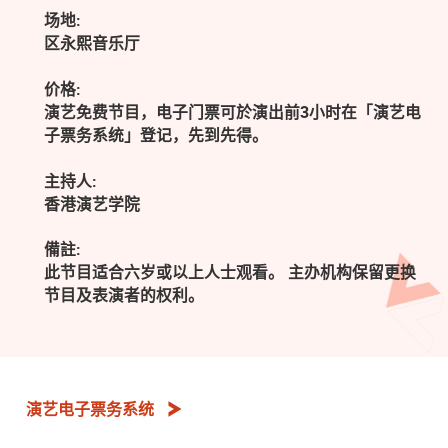
场地:
区永熙音乐厅
价格:
演艺免费节目，电子门票可於演出前3小时在「演艺电
子票务系统」登记，先到先得。
主持人:
香港演艺学院
備註:
此节目适合六岁或以上人士观看。 主办机构保留更换
节目及表演者的权利。
演艺电子票务系统