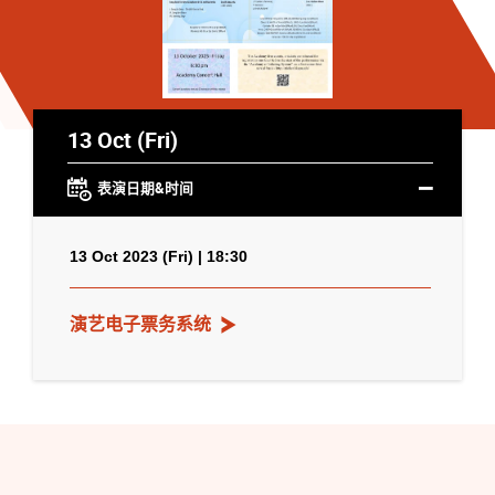
13 Oct (Fri)
表演日期&时间
13 Oct 2023 (Fri) | 18:30
演艺电子票务系统