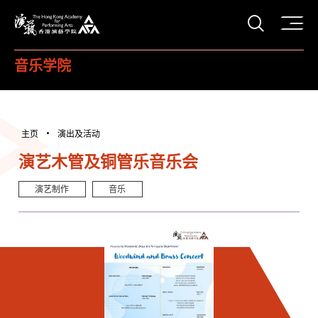
打开搜
香港演艺学院
音乐学院
主页
演出及活动
演艺木管及铜管乐音乐会
演艺制作
音乐