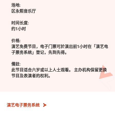
场地:
区永熙音乐厅
时间长度:
约1小时
价格:
演艺免费节目，电子门票可於演出前1小时在「演艺电
子票务系统」登记，先到先得。
備註:
此节目适合六岁或以上人士观看。 主办机构保留更换
节目及表演者的权利。
演艺电子票务系统