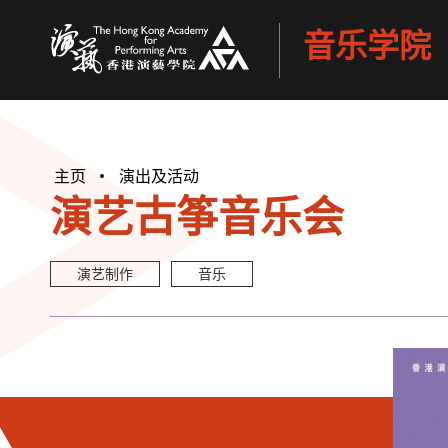
音乐学院
香港演艺学院
主页
演出及活动
演艺古筝音乐会
演艺制作
音乐