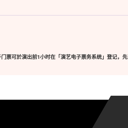
子门票可於演出前1小时在「演艺电子票务系统」登记，先