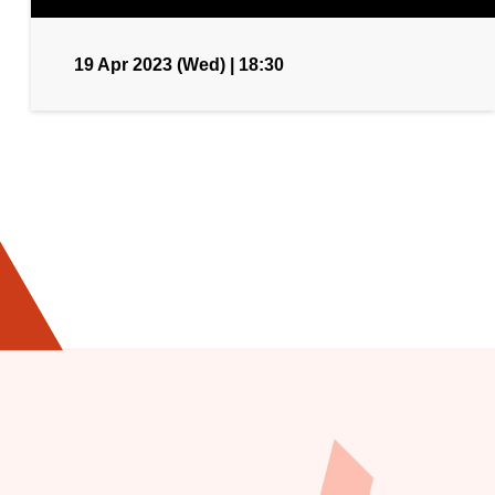
19 Apr 2023 (Wed) | 18:30