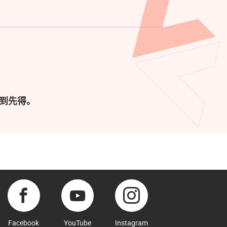
到先得。
Facebook
YouTube
Instagram