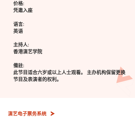
价格:
凭邀入座
语言:
英语
主持人:
香港演艺学院
備註:
此节目适合六岁或以上人士观看。 主办机构保留更换
节目及表演者的权利。
演艺电子票务系统