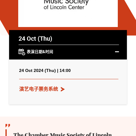
24 Oct (Thu)
表演日期&时间
24 Oct 2024 (Thu) | 14:00
演艺电子票务系统
The Chamber Music Society of Lincoln