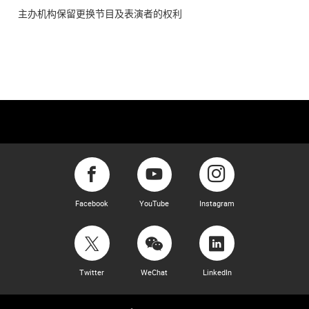
主办机构保留更换节目及表演者的权利
Facebook
YouTube
Instagram
Twitter
WeChat
LinkedIn