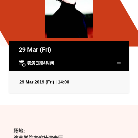
29 Mar (Fri)
表演日期&时间
29 Mar 2019 (Fri) | 14:00
场地: