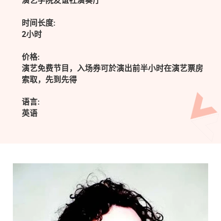
演艺学院友谊社演奏厅
时间长度:
2小时
价格:
演艺免费节目，入场券可於演出前半小时在演艺票房
索取，先到先得
语言:
英语