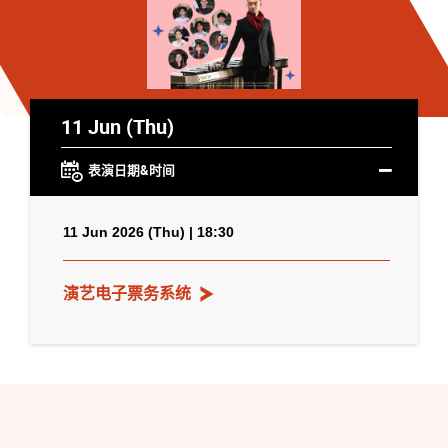
11 Jun (Thu)
表演日期&时间
11 Jun 2026 (Thu) | 18:30
演艺电子票务系统