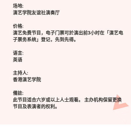
场地:
演艺学院友谊社演奏厅
价格:
演艺免费节目，电子门票可於演出前3小时在「演艺电
子票务系统」登记，先到先得。
语言:
英语
主持人:
香港演艺学院
備註:
此节目适合六岁或以上人士观看。 主办机构保留更换
节目及表演者的权利。