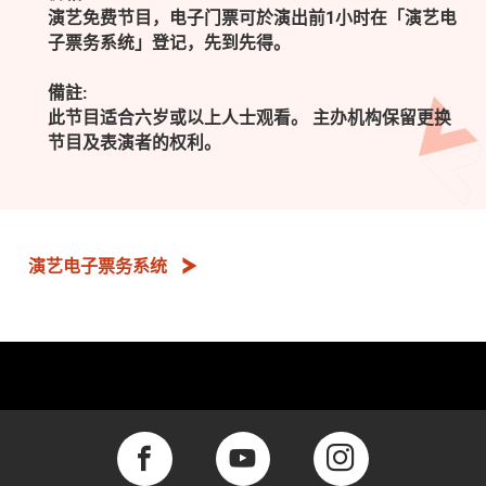
演艺免费节目，电子门票可於演出前1小时在「演艺电
子票务系统」登记，先到先得。
備註:
此节目适合六岁或以上人士观看。 主办机构保留更换
节目及表演者的权利。
演艺电子票务系统