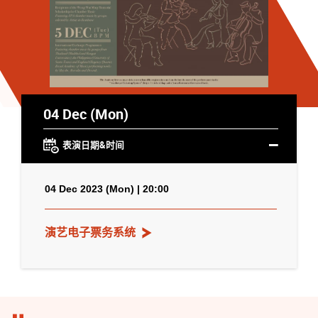
04 Dec (Mon)
表演日期&时间
04 Dec 2023 (Mon) | 20:00
演艺电子票务系统