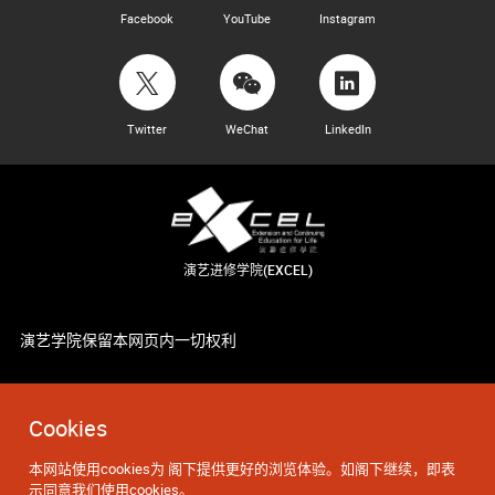
Facebook
YouTube
Instagram
Twitter
WeChat
LinkedIn
演艺进修学院(EXCEL)
演艺学院保留本网页内一切权利
Cookies
本网站使用cookies为 阁下提供更好的浏览体验。如阁下继续，即表
示同意我们使用cookies。