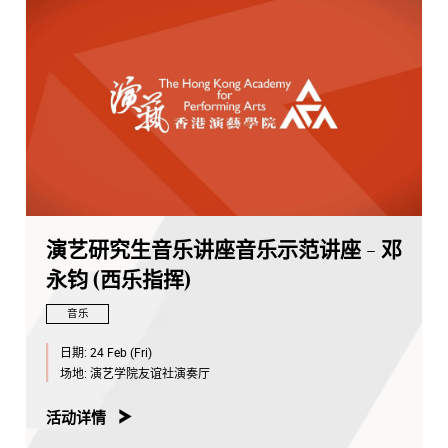
演艺研究生音乐讲座音乐示范讲座 - 邓
永钧 (西乐指挥)
音乐
日期:
24 Feb (Fri)
场地:
演艺学院友谊社演奏厅
活动详情