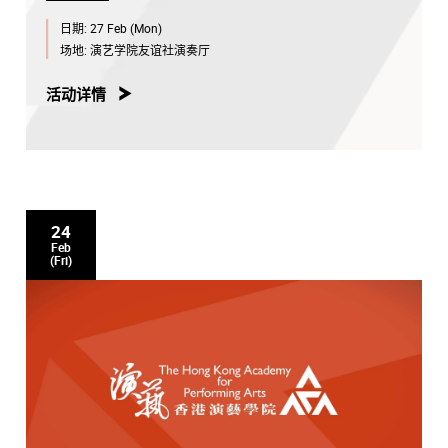
日期:
27 Feb (Mon)
场地:
演艺学院友谊社演奏厅
活动详情
24
Feb
(Fri)