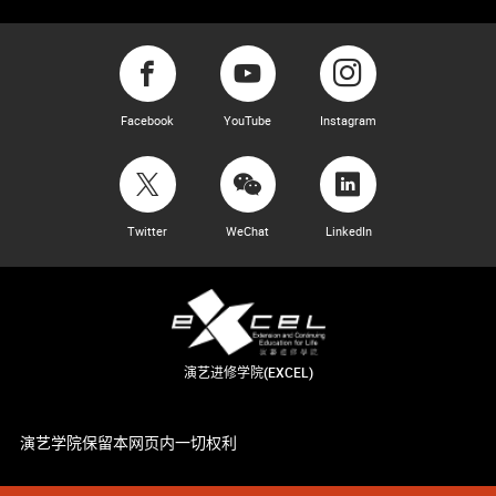
Facebook
YouTube
Instagram
Twitter
WeChat
LinkedIn
演艺进修学院(EXCEL)
演艺学院保留本网页内一切权利