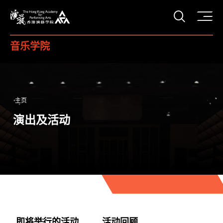
打开搜
香港演艺学院
音乐学院
主页
演出及活动
即将举行的活动
活动回顾