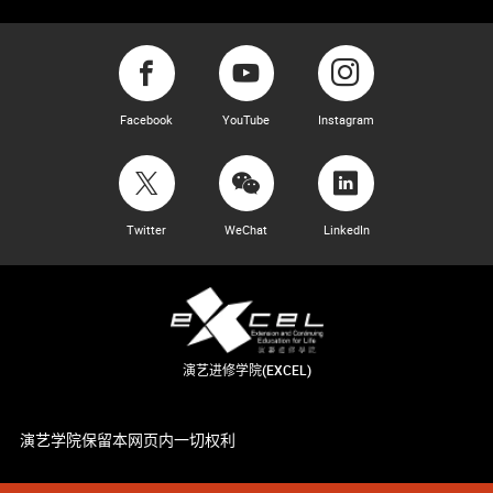
Facebook
YouTube
Instagram
Twitter
WeChat
LinkedIn
演艺进修学院(EXCEL)
演艺学院保留本网页内一切权利