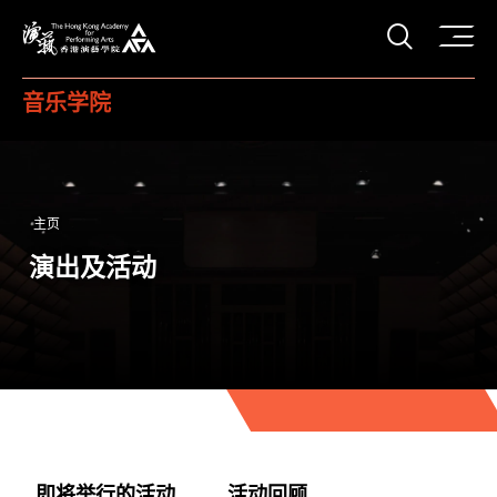
打开搜
香港演艺学院
音乐学院
主页
演出及活动
即将举行的活动
活动回顾