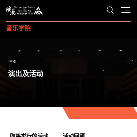
打开搜
香港演艺学院
音乐学院
主页
演出及活动
即将举行的活动
活动回顾