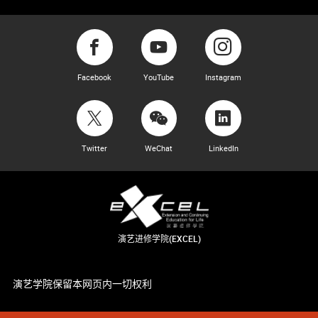
Facebook
YouTube
Instagram
Twitter
WeChat
LinkedIn
演艺进修学院(EXCEL)
演艺学院保留本网页内一切权利