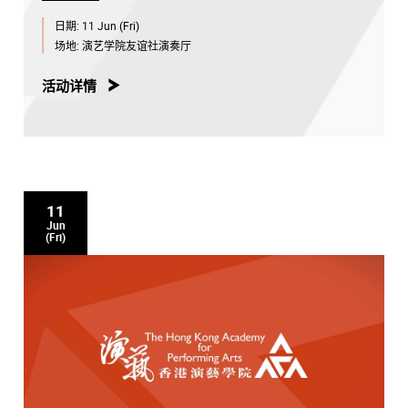
日期:
11 Jun (Fri)
场地:
演艺学院友谊社演奏厅
活动详情
11
Jun
(Fri)