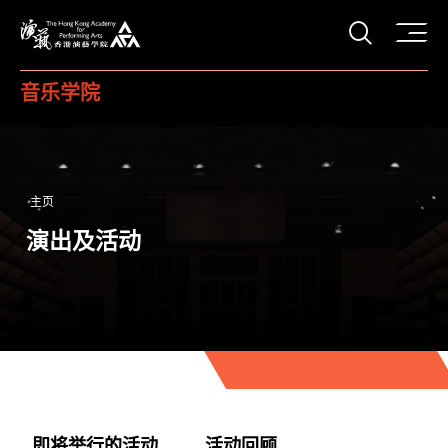
打开搜
香港演艺学院
音乐学院
主页
演出及活动
即将举行的活动
活动回顾