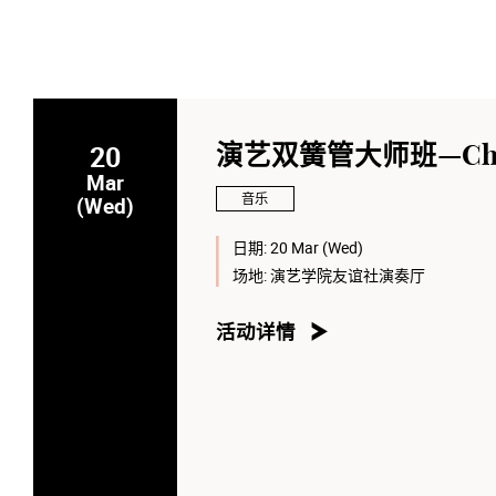
20
演艺双簧管大师班—Chris
Mar
音乐
(Wed)
日期:
20 Mar (Wed)
场地:
演艺学院友谊社演奏厅
活动详情