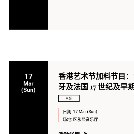
17
香港艺术节加料节目：洪
Mar
牙及法国 17 世纪及
(Sun)
音乐
日期:
17 Mar (Sun)
场地:
区永熙音乐厅