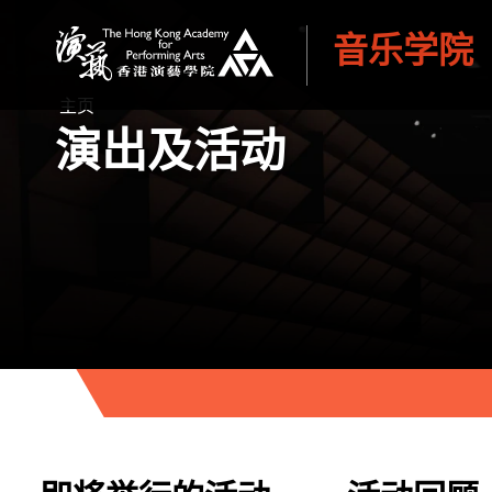
音乐学院
香港演艺学院
主页
演出及活动