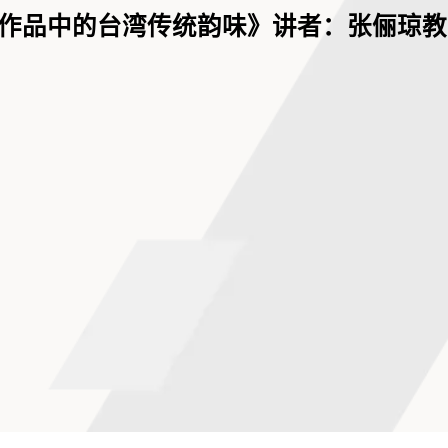
作品中的台湾传统韵味》讲者：张俪琼教