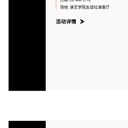
场地:
演艺学院友谊社演奏厅
活动详情