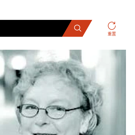
搜索
重置