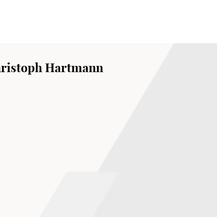
toph Hartmann