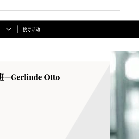
搜寻活动……
erlinde Otto