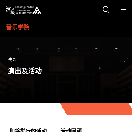
打开搜
香港演艺学院
音乐学院
主页
演出及活动
即将举行的活动
活动回顾