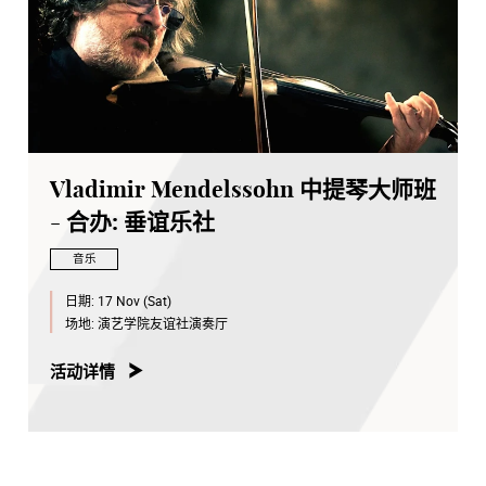
Vladimir Mendelssohn 中提琴大师班
- 合办: 垂谊乐社
音乐
日期:
17 Nov (Sat)
场地:
演艺学院友谊社演奏厅
活动详情