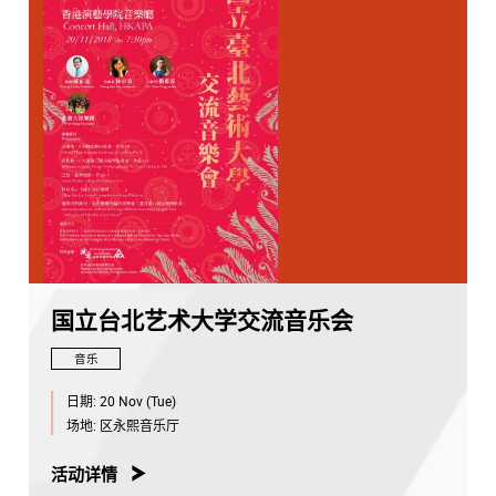
国立台北艺术大学交流音乐会
音乐
日期:
20 Nov (Tue)
场地:
区永熙音乐厅
活动详情