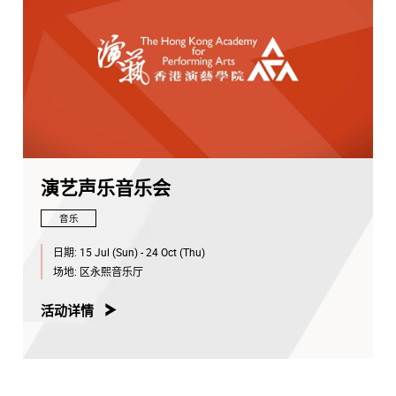
演艺声乐音乐会
音乐
日期:
15 Jul (Sun) - 24 Oct (Thu)
场地:
区永熙音乐厅
活动详情