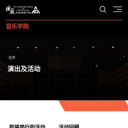
打开搜
香港演艺学院
音乐学院
主页
演出及活动
即将举行的活动
活动回顾