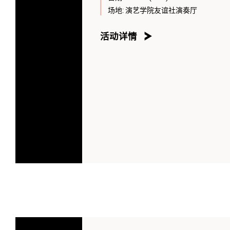
场地:
演艺学院友谊社演奏厅
活动详情