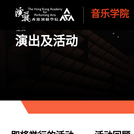
音乐学院
香港演艺学院
主页
演出及活动