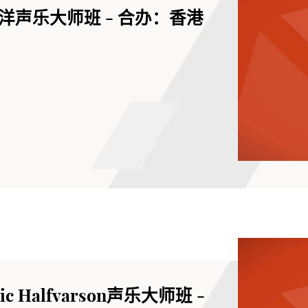
声乐大师班 - 合办：香港
Halfvarson声乐大师班 -