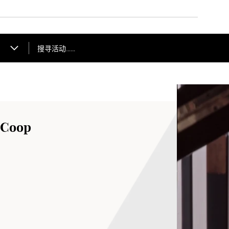
搜寻活动……
Coop