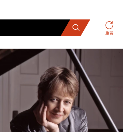
搜索
重置