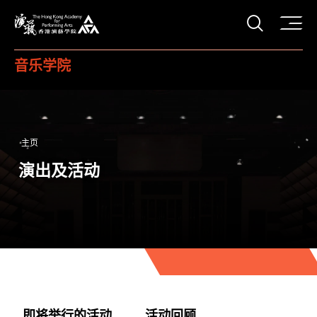
打开搜
香港演艺学院
音乐学院
主页
演出及活动
即将举行的活动
活动回顾