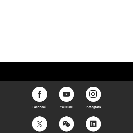
Facebook
YouTube
Instagram