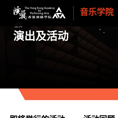
音乐学院
香港演艺学院
主页
演出及活动