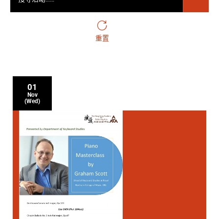
重置
01
Nov
(Wed)