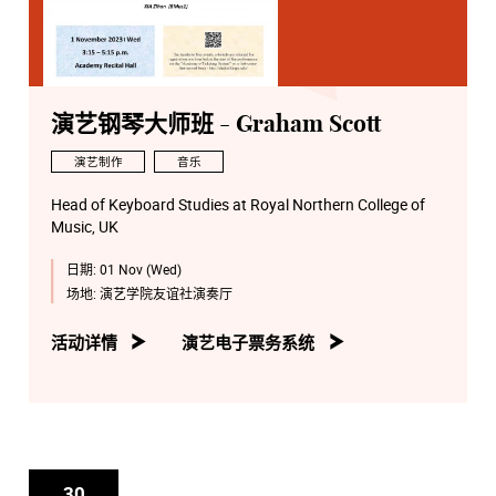
演艺钢琴大师班 - Graham Scott
演艺制作
音乐
Head of Keyboard Studies at Royal Northern College of
Music, UK
日期:
01 Nov (Wed)
场地:
演艺学院友谊社演奏厅
活动详情
演艺电子票务系统
30