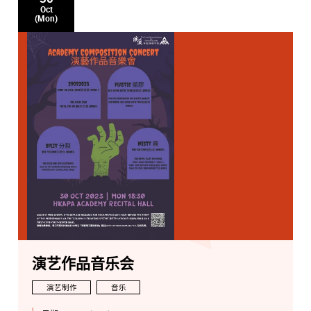
Oct
(Mon)
演艺作品音乐会
演艺制作
音乐