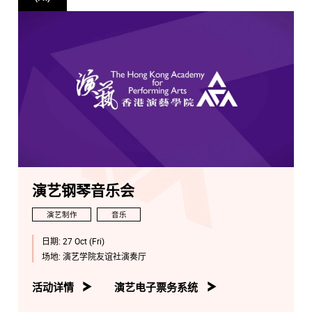
演艺钢琴音乐会
演艺制作
音乐
日期:
27 Oct (Fri)
场地:
演艺学院友谊社演奏厅
活动详情
演艺电子票务系统