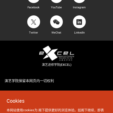
Facebook
YouTube
Instagram
Twitter
WeChat
LinkedIn
演艺进修学院(EXCEL)
演艺学院保留本网页内一切权利
Cookies
本网站使用cookies为 阁下提供更好的浏览体验。如阁下继续，即表