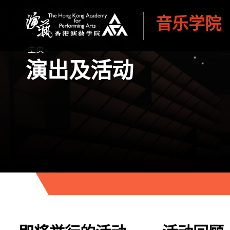
音乐学院
香港演艺学院
主页
演出及活动