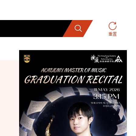
搜索
重置