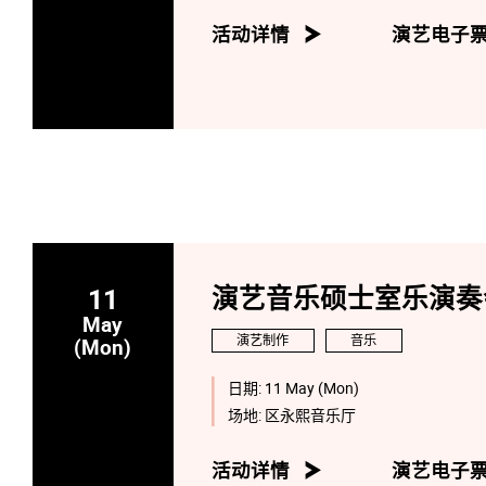
活动详情
演艺电子
11
演艺音乐硕士室乐演奏
May
演艺制作
音乐
(Mon)
日期:
11 May (Mon)
场地:
区永熙音乐厅
活动详情
演艺电子