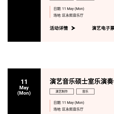
日期:
11 May (Mon)
场地:
区永熙音乐厅
活动详情
演艺电子
11
演艺音乐硕士室乐演奏会
May
演艺制作
音乐
(Mon)
日期:
11 May (Mon)
场地:
区永熙音乐厅