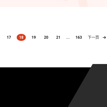
17
18
19
20
21
...
163
下一页
(current)