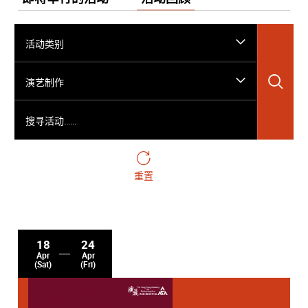
活动类别
搜
演艺制作
搜寻活动……
重置
18
24
Apr
Apr
(Sat)
(Fri)