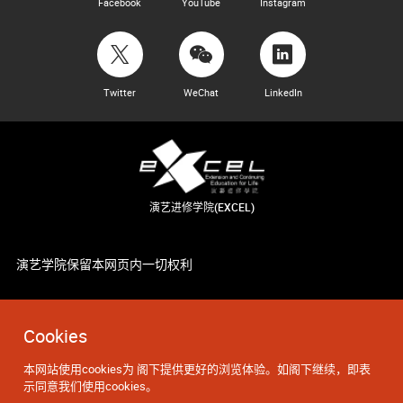
Facebook
YouTube
Instagram
Twitter
WeChat
LinkedIn
演艺进修学院(EXCEL)
演艺学院保留本网页内一切权利
Cookies
本网站使用cookies为 阁下提供更好的浏览体验。如阁下继续，即表
示同意我们使用cookies。