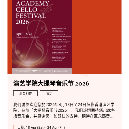
演艺学院大提琴音乐节 2026
演艺制作
音乐
我们诚挚欢迎您於2026年4月18日至24日莅临香港演艺学
院，参加「大提琴音乐节2026」。我们热切期待您出席各
场音乐会，并感谢您一如既往的支持，期待在区永熙音乐
厅与您相见。
日期:
18 Apr (Sat) - 24 Apr (Fri)