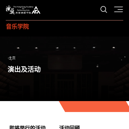
打开搜
香港演艺学院
音乐学院
主页
演出及活动
即将举行的活动
活动回顾