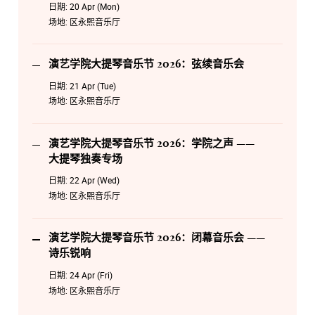
日期:
20 Apr (Mon)
场地:
区永熙音乐厅
演艺学院大提琴音乐节 2026：弦续音乐会
日期:
21 Apr (Tue)
场地:
区永熙音乐厅
演艺学院大提琴音乐节 2026：学院之声 ——
大提琴独奏专场
日期:
22 Apr (Wed)
场地:
区永熙音乐厅
演艺学院大提琴音乐节 2026：闭幕音乐会 ——
诗乐锐响
日期:
24 Apr (Fri)
场地:
区永熙音乐厅