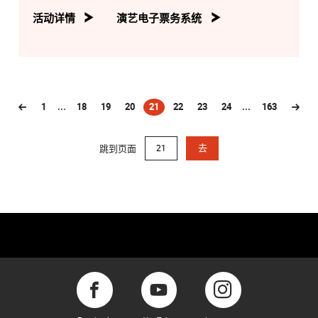
活动详情
演艺电子票务系统
1
...
18
19
20
21
22
23
24
...
163
(current)
跳到页面
去