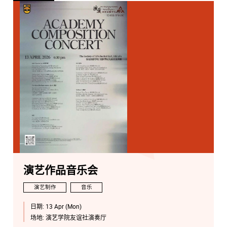
演艺作品音乐会
演艺制作
音乐
日期:
13 Apr (Mon)
场地:
演艺学院友谊社演奏厅