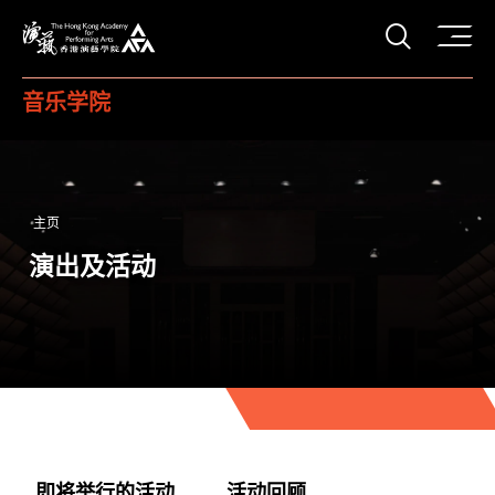
打开搜
香港演艺学院
音乐学院
主页
演出及活动
即将举行的活动
活动回顾