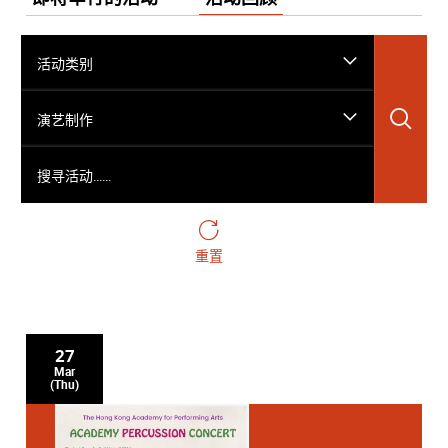
活动类别
搜
演艺制作
搜寻活动……
重置
27
Mar
(Thu)