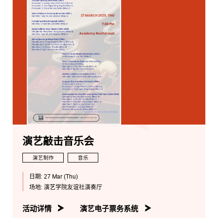
演艺敲击音乐会
演艺制作
音乐
日期:
27 Mar (Thu)
场地:
演艺学院友谊社演奏厅
活动详情
演艺电子票务系统