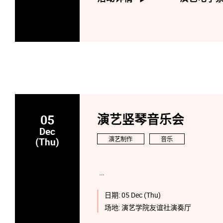
05
演艺竖琴音乐会
Dec
演艺制作
音乐
(Thu)
日期:
05 Dec (Thu)
场地:
演艺学院友谊社演奏厅