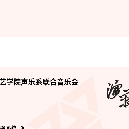
艺学院声乐系联合音乐会
票务系统