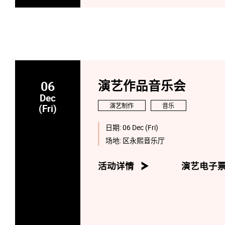
06
演艺作品音乐会
Dec
演艺制作
音乐
(Fri)
日期:
06 Dec (Fri)
场地:
区永熙音乐厅
活动详情
演艺电子