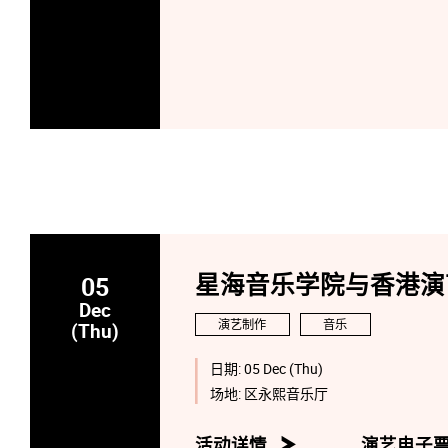
05
星海音乐学院与香港演
Dec
演艺制作
音乐
(Thu)
日期:
05 Dec (Thu)
场地:
区永熙音乐厅
活动详情
演艺电子