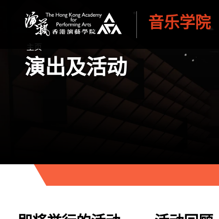
音乐学院
香港演艺学院
主页
演出及活动