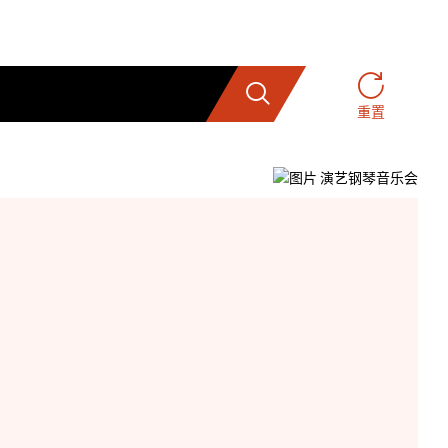
搜索
重置