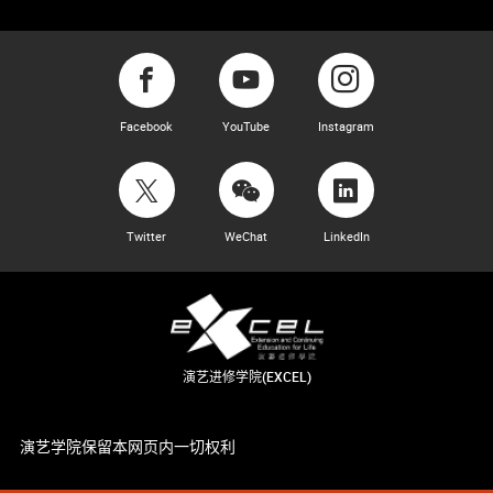
Facebook
YouTube
Instagram
Twitter
WeChat
LinkedIn
演艺进修学院(EXCEL)
演艺学院保留本网页内一切权利