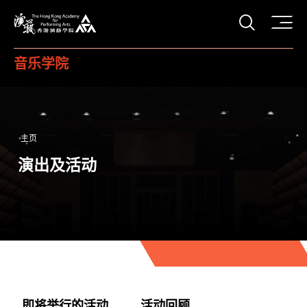
打开搜
香港演艺学院
音乐学院
主页
演出及活动
即将举行的活动
活动回顾