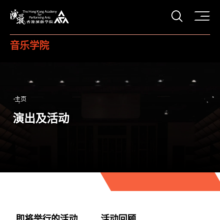
打开搜
香港演艺学院
音乐学院
主页
演出及活动
即将举行的活动
活动回顾