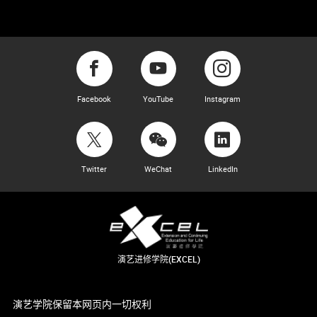
Facebook
YouTube
Instagram
Twitter
WeChat
LinkedIn
演艺进修学院(EXCEL)
演艺学院保留本网页内一切权利