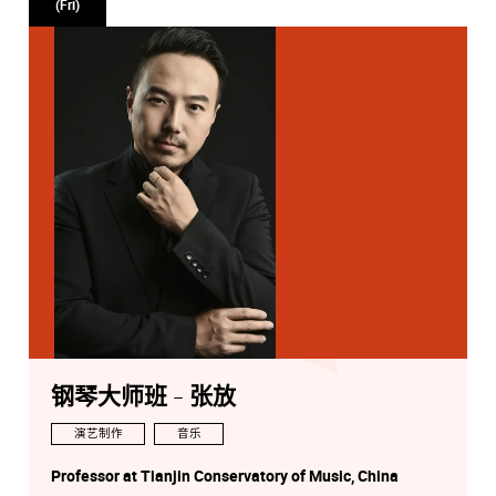
(Fri)
钢琴大师班 - 张放
演艺制作
音乐
Professor at Tianjin Conservatory of Music, China