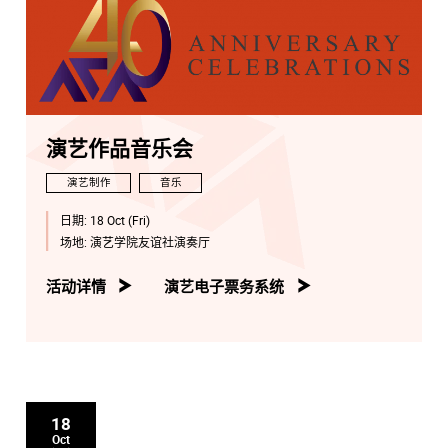
演艺作品音乐会
演艺制作
音乐
日期:
18 Oct (Fri)
场地:
演艺学院友谊社演奏厅
活动详情
演艺电子票务系统
18
Oct