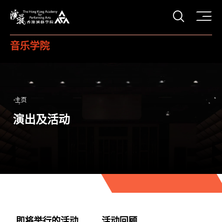
打开搜
香港演艺学院
音乐学院
主页
演出及活动
即将举行的活动
活动回顾