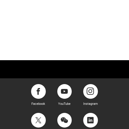
Facebook
YouTube
Instagram