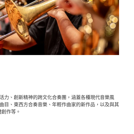
活力、創新精神的跨文化合奏團，涵蓋各種現代音樂風
曲目、東西方合奏音樂、年輕作曲家的新作品，以及與其
體創作等。