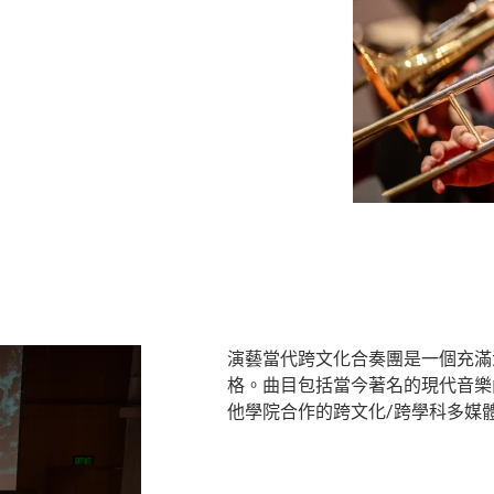
演藝當代跨文化合奏團是一個充滿
格。曲目包括當今著名的現代音樂
他學院合作的跨文化/跨學科多媒