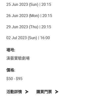
25 Jun 2023 (Sun) | 20:15
26 Jun 2023 (Mon) | 20:15
29 Jun 2023 (Thu) | 20:15
02 Jul 2023 (Sun) | 16:00
場地:
演藝實驗劇場
價格:
$50 - $95
活動詳情
購買門票