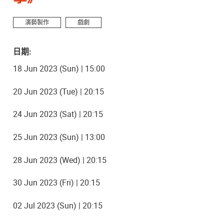
演藝製作
戲劇
日期:
18 Jun 2023 (Sun) | 15:00
20 Jun 2023 (Tue) | 20:15
24 Jun 2023 (Sat) | 20:15
25 Jun 2023 (Sun) | 13:00
28 Jun 2023 (Wed) | 20:15
30 Jun 2023 (Fri) | 20:15
02 Jul 2023 (Sun) | 20:15