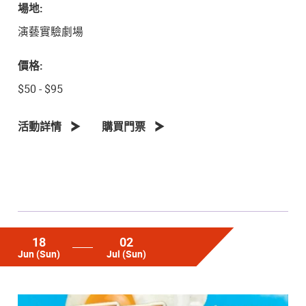
場地:
演藝實驗劇場
價格:
$50 - $95
活動詳情
購買門票
18
02
Jun
(Sun)
Jul
(Sun)