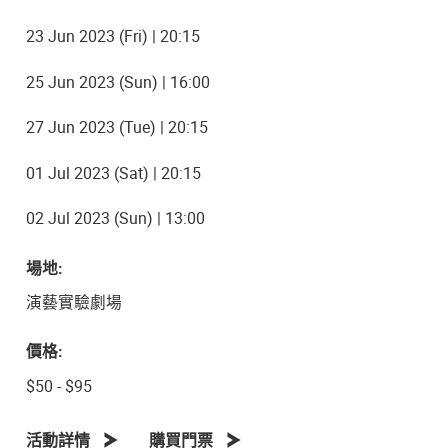
23 Jun 2023 (Fri) | 20:15
25 Jun 2023 (Sun) | 16:00
27 Jun 2023 (Tue) | 20:15
01 Jul 2023 (Sat) | 20:15
02 Jul 2023 (Sun) | 13:00
場地:
演藝實驗劇場
價格:
$50 - $95
活動詳情
購買門票