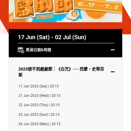
17 Jun (Sat) - 02 Jul (Sun)
表演日期&時間
2023想不到戲劇節：《白咒》── 西蒙・史蒂芬
斯
17 Jun 2023 (Sat) | 20:15
21 Jun 2023 (Wed) | 20:15
22 Jun 2023 (Thu) | 20:15
25 Jun 2023 (Sun) | 20:15
26 Jun 2023 (Mon) | 20:15