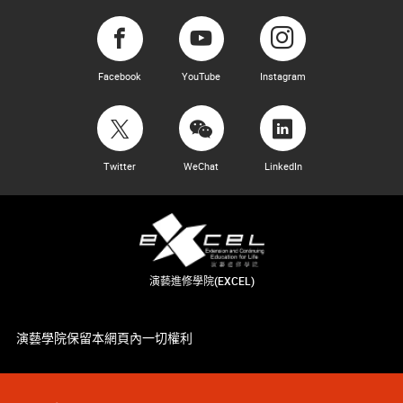
Facebook
YouTube
Instagram
Twitter
WeChat
LinkedIn
演藝進修學院(EXCEL)
演藝學院保留本網頁內一切權利